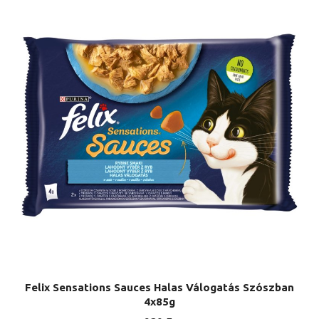
Felix Sensations Sauces Halas Válogatás Szószban
4x85g