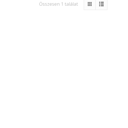
Összesen 1 találat