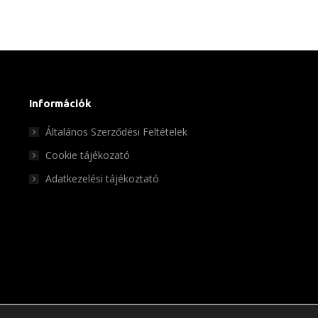
Információk
Általános Szerződési Feltételek
Cookie tájékozató
Adatkezelési tájékoztató