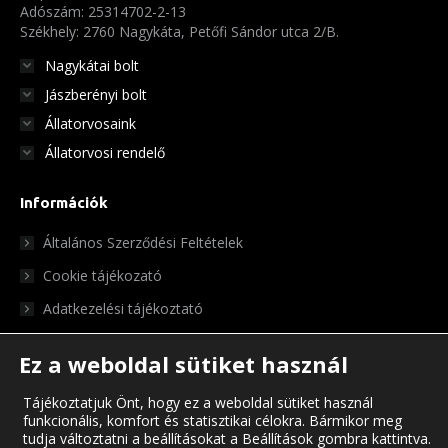
Adószám: 25314702-2-13
Székhely: 2760 Nagykáta, Petőfi Sándor utca 2/B.
Nagykátai bolt
Jászberényi bolt
Állatorvosaink
Állatorvosi rendelő
Információk
Általános Szerződési Feltételek
Cookie tájékozató
Adatkezelési tájékoztató
Ez a weboldal sütiket használ
Tájékoztatjuk Önt, hogy ez a weboldal sütiket használ
funkcionális, komfort és statisztikai célokra. Bármikor meg
tudja változtatni a beállításokat a Beállítások gombra kattintva.