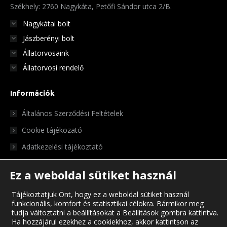
Székhely: 2760 Nagykáta, Petőfi Sándor utca 2/B.
Nagykátai bolt
Jászberényi bolt
Állatorvosaink
Állatorvosi rendelő
Információk
Általános Szerződési Feltételek
Cookie tájékozató
Adatkezelési tájékoztató
Ez a weboldal sütiket használ
Tájékoztatjuk Önt, hogy ez a weboldal sütiket használ
funkcionális, komfort és statisztikai célokra. Bármikor meg
tudja változtatni a beállításokat a Beállítások gombra kattintva.
Ha hozzájárul ezekhez a cookiekhoz, akkor kattintson az