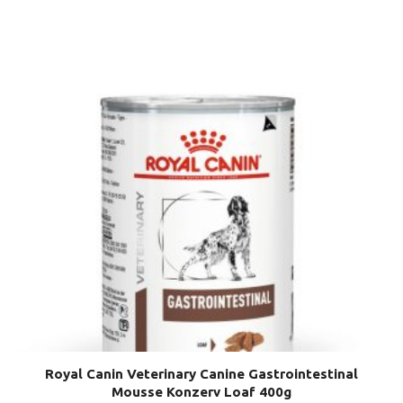
Royal Canin Veterinary Canine Gastrointestinal
Mousse Konzerv Loaf 400g