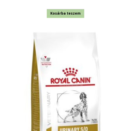
Kosárba teszem