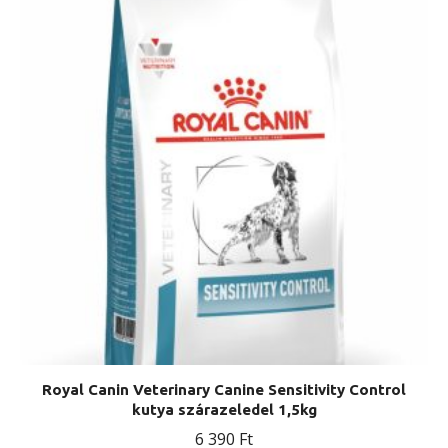
Royal Canin Veterinary Canine Sensitivity Control
kutya szárazeledel 1,5kg
6 390
Ft