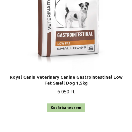
Royal Canin Veterinary Canine Gastrointestinal Low
Fat Small Dog 1,5kg
6 050
Ft
Kosárba teszem