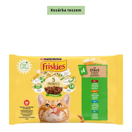
Kosárba teszem