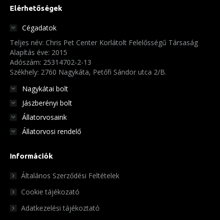
Elérhetőségek
Cégadatok
Teljes név: Chris Pet Center Korlátolt Felelősségű Társaság
Alapítás éve: 2015
Adószám: 25314702-2-13
Székhely: 2760 Nagykáta, Petőfi Sándor utca 2/B.
Nagykátai bolt
Jászberényi bolt
Állatorvosaink
Állatorvosi rendelő
Információk
Általános Szerződési Feltételek
Cookie tájékozató
Adatkezelési tájékoztató