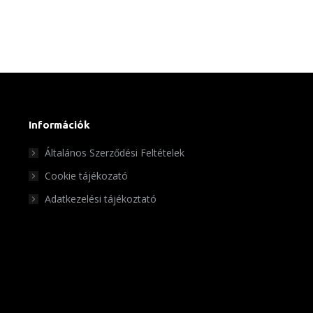
Információk
Általános Szerződési Feltételek
Cookie tájékozató
Adatkezelési tájékoztató