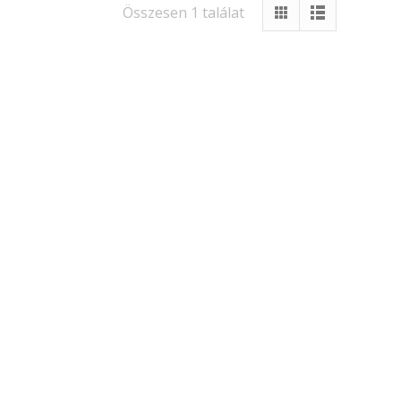
Összesen 1 találat