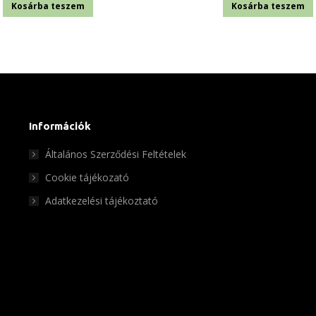
Kosárba teszem
Kosárba teszem
Információk
Általános Szerződési Feltételek
Cookie tájékozató
Adatkezelési tájékoztató