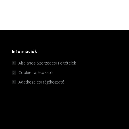
Információk
Általános Szerződési Feltételek
Cookie tájékozató
Adatkezelési tájékoztató