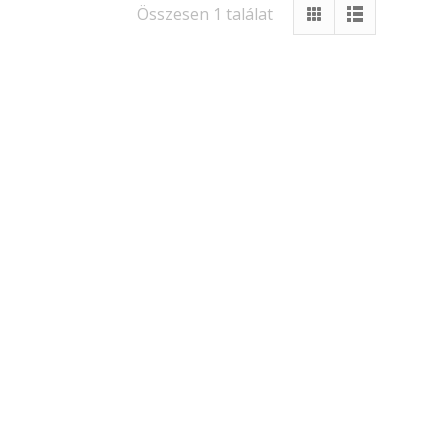
Összesen 1 találat