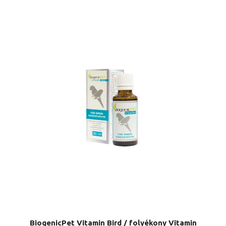
BiogenicPet Vitamin Bird / folyékony Vitamin