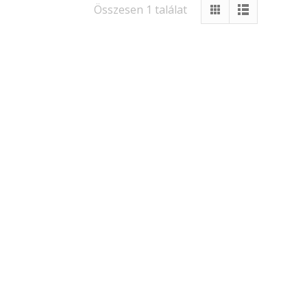
Összesen 1 találat