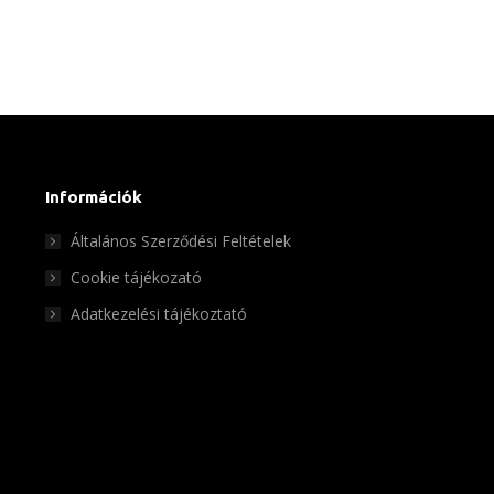
Információk
Általános Szerződési Feltételek
Cookie tájékozató
Adatkezelési tájékoztató