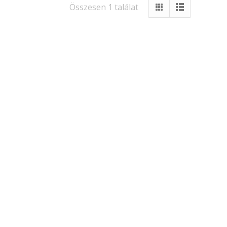
Összesen 1 találat