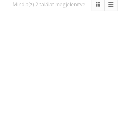
Mind a(z) 2 találat megjelenítve