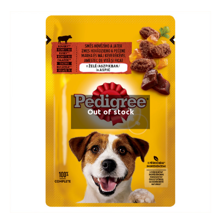
Out of stock