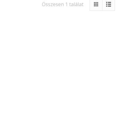
Összesen 1 találat