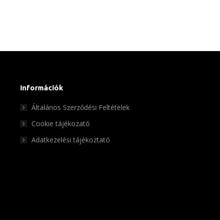
Információk
Általános Szerződési Feltételek
Cookie tájékozató
Adatkezelési tájékoztató