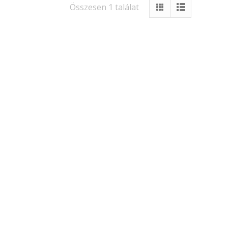
Összesen 1 találat