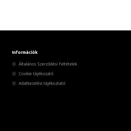
Információk
Általános Szerződési Feltételek
Cookie tájékozató
Adatkezelési tájékoztató