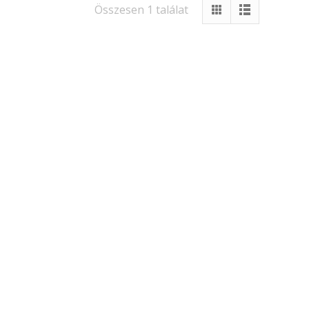
Összesen 1 találat