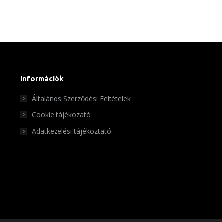
Információk
Általános Szerződési Feltételek
Cookie tájékozató
Adatkezelési tájékoztató