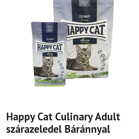
Happy Cat Culinary Adult
szárazeledel Báránnyal