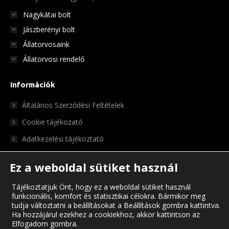
Nagykátai bolt
Jászberényi bolt
Állatorvosaink
Állatorvosi rendelő
Információk
Általános Szerződési Feltételek
Cookie tájékozató
Adatkezelési tájékoztató
Ez a weboldal sütiket használ
Tájékoztatjuk Önt, hogy ez a weboldal sütiket használ
funkcionális, komfort és statisztikai célokra. Bármikor meg
tudja változtatni a beállításokat a Beállítások gombra kattintva.
Ha hozzájárul ezekhez a cookiekhoz, akkor kattintson az
Elfogadom gombra.