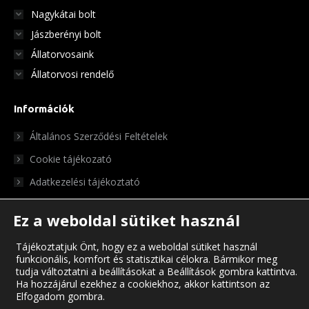
Nagykátai bolt
Jászberényi bolt
Állatorvosaink
Állatorvosi rendelő
Információk
Általános Szerződési Feltételek
Cookie tájékozató
Adatkezelési tájékoztató
Ez a weboldal sütiket használ
Tájékoztatjuk Önt, hogy ez a weboldal sütiket használ
funkcionális, komfort és statisztikai célokra. Bármikor meg
tudja változtatni a beállításokat a Beállítások gombra kattintva.
Ha hozzájárul ezekhez a cookiekhoz, akkor kattintson az
Elfogadom gombra.