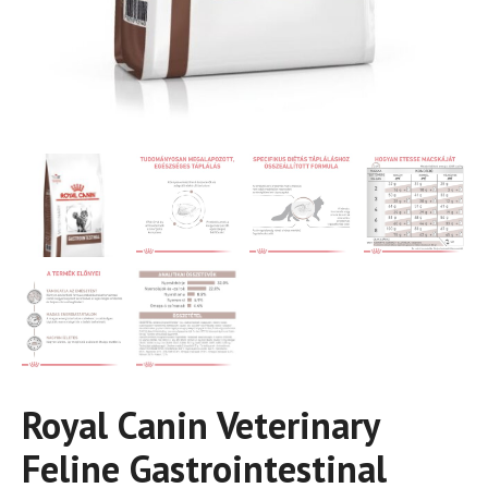
Royal Canin Veterinary
Feline Gastrointestinal