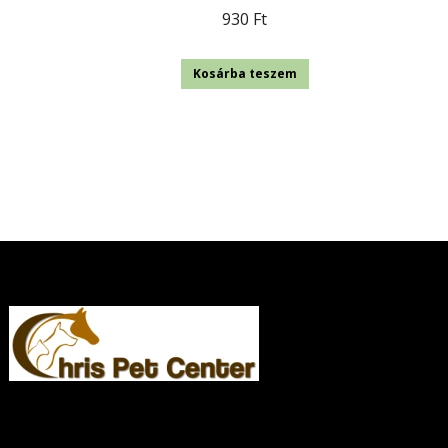
930
Ft
Kosárba teszem