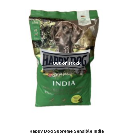
Out of stock
Happy Dog Supreme Sensible India