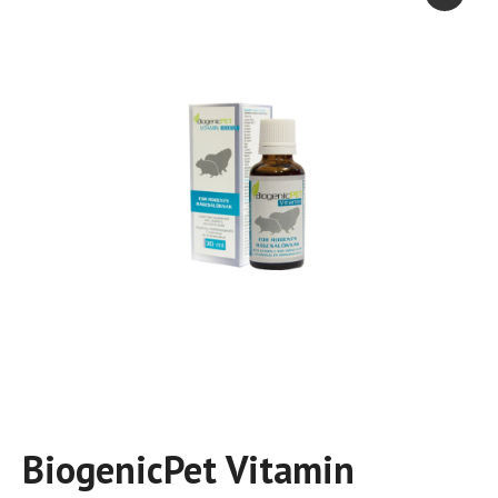
BiogenicPet Vitamin