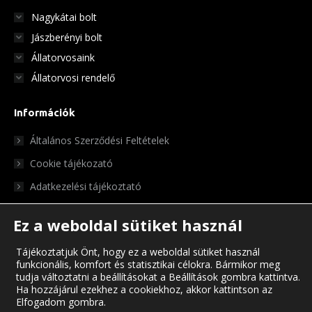
Nagykátai bolt
Jászberényi bolt
Állatorvosaink
Állatorvosi rendelő
Információk
Általános Szerződési Feltételek
Cookie tájékozató
Adatkezelési tájékoztató
Ez a weboldal sütiket használ
Tájékoztatjuk Önt, hogy ez a weboldal sütiket használ
funkcionális, komfort és statisztikai célokra. Bármikor meg
tudja változtatni a beállításokat a Beállítások gombra kattintva.
Ha hozzájárul ezekhez a cookiekhoz, akkor kattintson az
Elfogadom gombra.