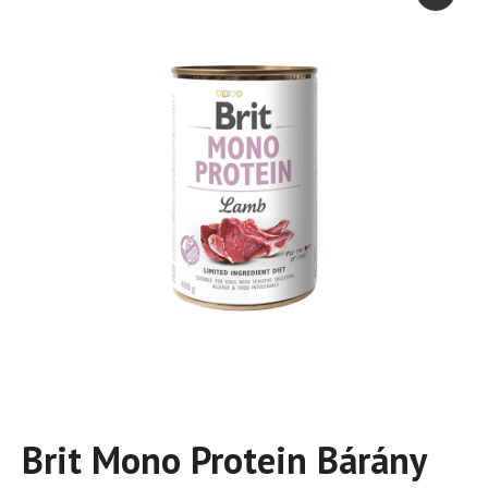
Brit Mono Protein Bárány