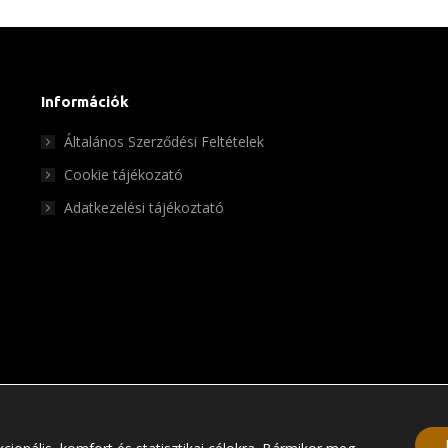
Információk
Általános Szerződési Feltételek
Cookie tájékozató
Adatkezelési tájékoztató