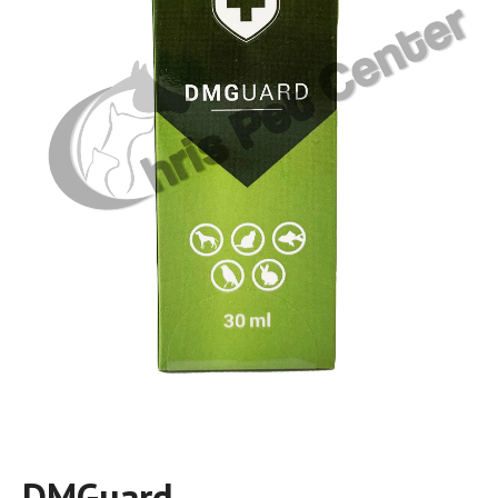
DMGuard