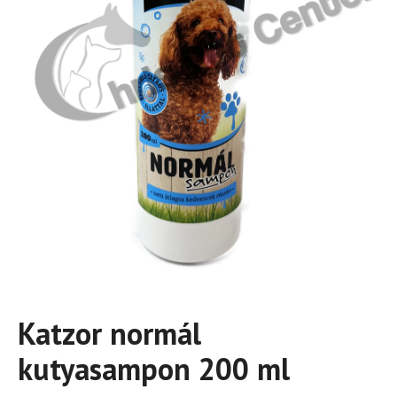
Katzor normál
kutyasampon 200 ml