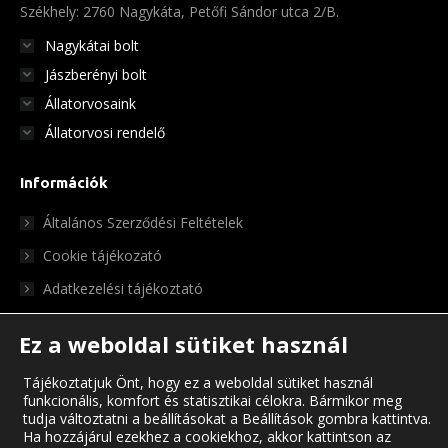
Székhely: 2760 Nagykáta, Petőfi Sándor utca 2/B.
Nagykátai bolt
Jászberényi bolt
Állatorvosaink
Állatorvosi rendelő
Információk
Általános Szerződési Feltételek
Cookie tájékozató
Adatkezelési tájékoztató
Ez a weboldal sütiket használ
Tájékoztatjuk Önt, hogy ez a weboldal sütiket használ
funkcionális, komfort és statisztikai célokra. Bármikor meg
tudja változtatni a beállításokat a Beállítások gombra kattintva.
Ha hozzájárul ezekhez a cookiekhoz, akkor kattintson az