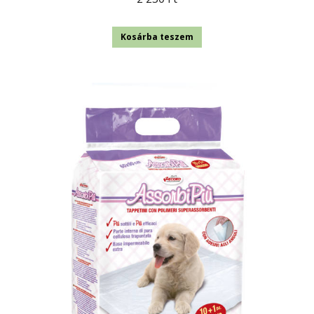
Kosárba teszem