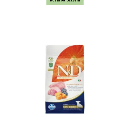
Kosárba teszem