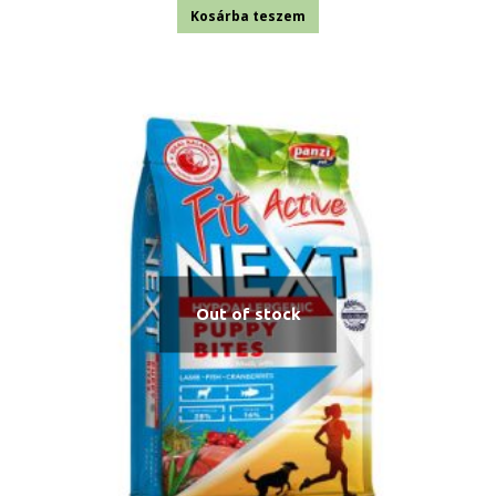
Kosárba teszem
Out of stock