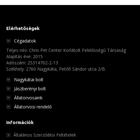
Elérhetőségek
Cégadatok
Teljes név: Chris Pet Center Korlátolt Felelősségű Társaság
Alapítás éve: 2015
Adószám: 25314702-2-13
Székhely: 2760 Nagykáta, Petőfi Sándor utca 2/B.
Nagykátai bolt
Jászberényi bolt
Állatorvosaink
Állatorvosi rendelő
Információk
Általános Szerződési Feltételek