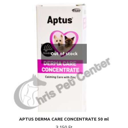
Out of stock
APTUS DERMA CARE CONCENTRATE 50 ml
3 150
Ft