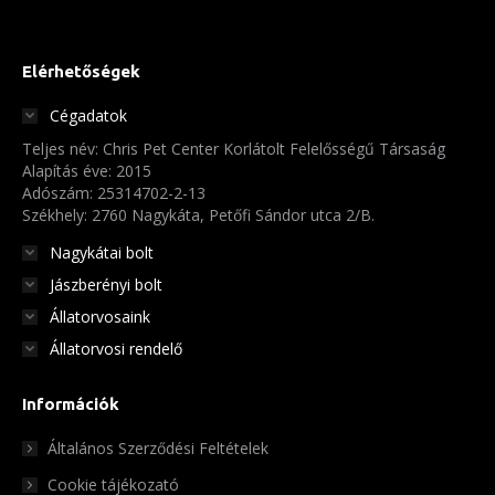
Elérhetőségek
Cégadatok
Teljes név: Chris Pet Center Korlátolt Felelősségű Társaság
Alapítás éve: 2015
Adószám: 25314702-2-13
Székhely: 2760 Nagykáta, Petőfi Sándor utca 2/B.
Nagykátai bolt
Jászberényi bolt
Állatorvosaink
Állatorvosi rendelő
Információk
Általános Szerződési Feltételek
Cookie tájékozató