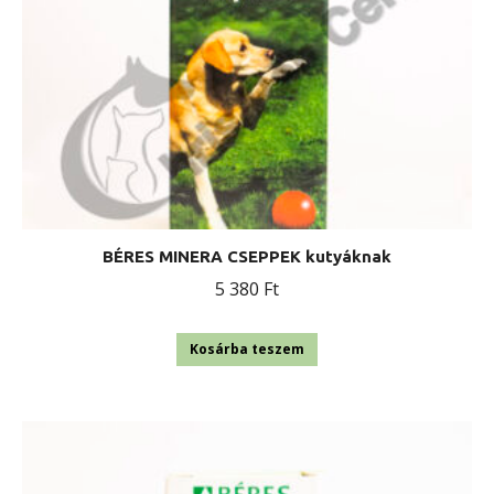
BÉRES MINERA CSEPPEK kutyáknak
5 380
Ft
Kosárba teszem