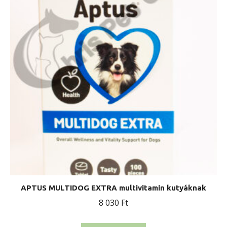
APTUS MULTIDOG EXTRA multivitamin kutyáknak
8 030
Ft