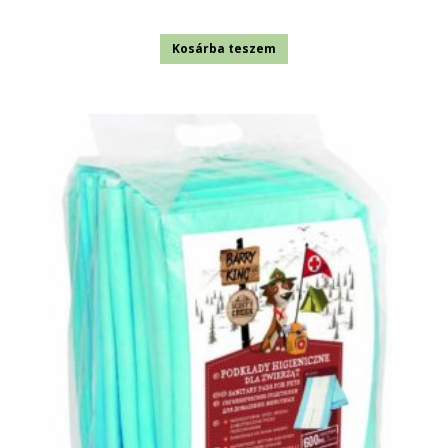
Kosárba teszem