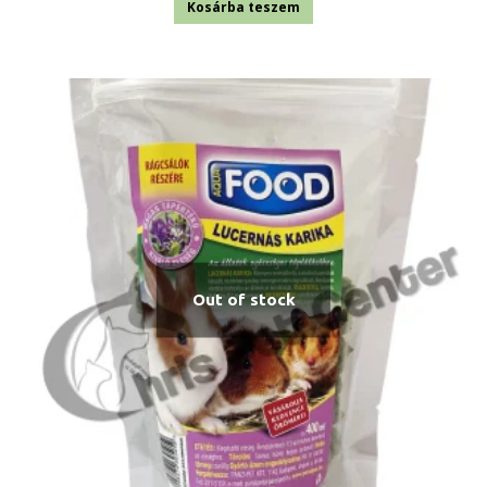
Kosárba teszem
Out of stock