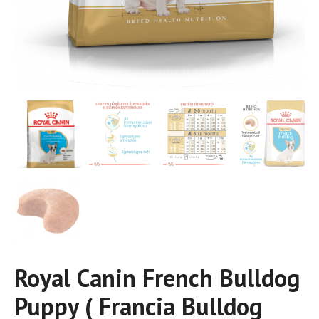
Royal Canin French Bulldog
Puppy ( Francia Bulldog