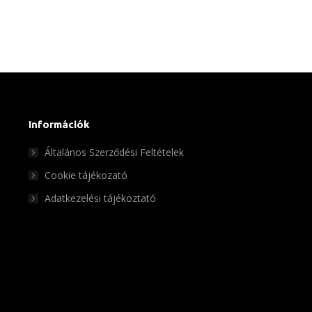
Információk
Általános Szerződési Feltételek
Cookie tájékozató
Adatkezelési tájékoztató