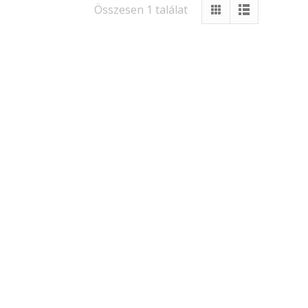
Összesen 1 találat