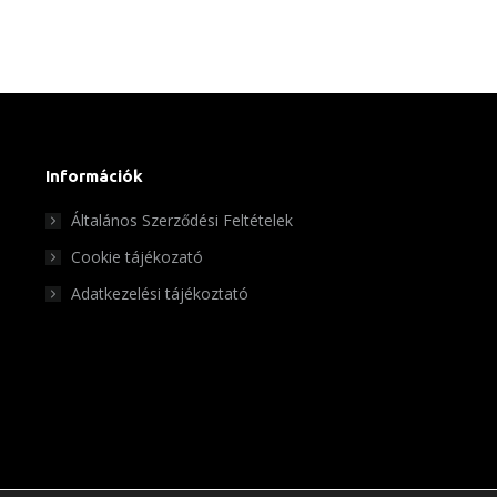
Információk
Általános Szerződési Feltételek
Cookie tájékozató
Adatkezelési tájékoztató