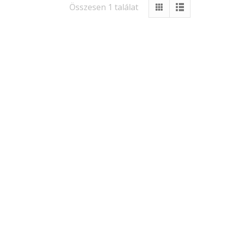
Összesen 1 találat