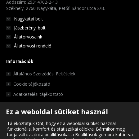
Adószám: 25314702-2-13
Székhely: 2760 Nagykáta, Petőfi Sándor utca 2/B.
Nagykátai bolt
Jászberényi bolt
Állatorvosaink
Állatorvosi rendelő
Információk
Általános Szerződési Feltételek
Cookie tájékozató
Adatkezelési tájékoztató
Ez a weboldal sütiket használ
Tájékoztatjuk Önt, hogy ez a weboldal sütiket használ
funkcionális, komfort és statisztikai célokra. Bármikor meg
tudja változtatni a beállításokat a Beállítások gombra kattintva.