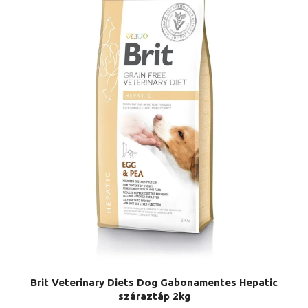
Brit Veterinary Diets Dog Gabonamentes Hepatic
száraztáp 2kg