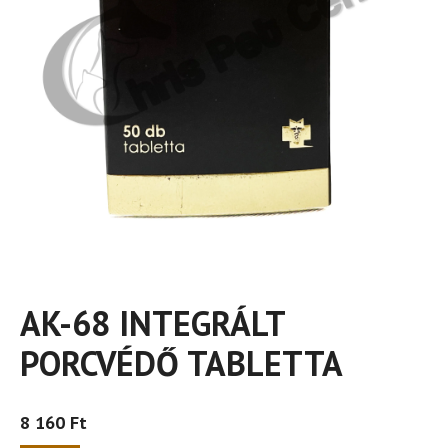
AK-68 INTEGRÁLT
PORCVÉDŐ TABLETTA
8 160
Ft