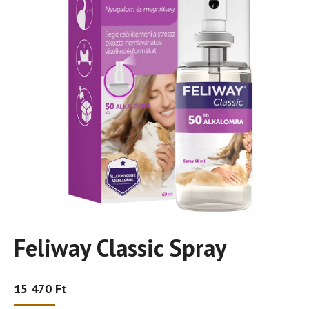
Feliway Classic Spray
15 470
Ft