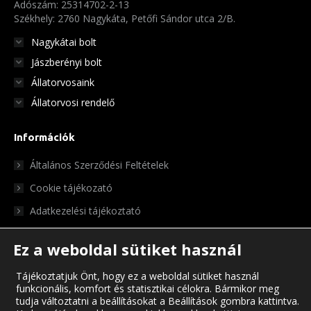
Adószám: 25314702-2-13
Székhely: 2760 Nagykáta, Petőfi Sándor utca 2/B.
Nagykátai bolt
Jászberényi bolt
Állatorvosaink
Állatorvosi rendelő
Információk
Általános Szerződési Feltételek
Cookie tájékozató
Adatkezelési tájékoztató
Ez a weboldal sütiket használ
Tájékoztatjuk Önt, hogy ez a weboldal sütiket használ
funkcionális, komfort és statisztikai célokra. Bármikor meg
tudja változtatni a beállításokat a Beállítások gombra kattintva.