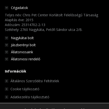
Cégadatok
Teljes név: Chris Pet Center Korlátolt Felelősségű Társaság
Alapítás éve: 2015
Adószám: 25314702-2-13
Székhely: 2760 Nagykáta, Petőfi Sándor utca 2/B.
Nagykátai bolt
Jászberényi bolt
Állatorvosaink
Állatorvosi rendelő
Információk
Általános Szerződési Feltételek
Cookie tájékozató
Adatkezelési tájékoztató